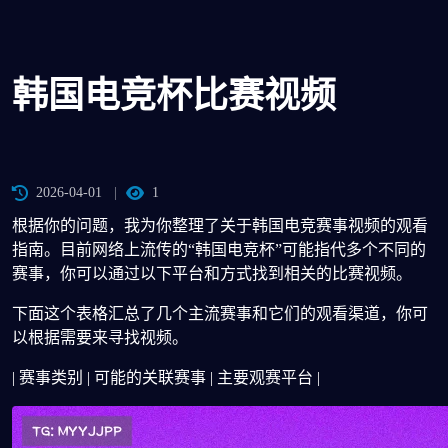
韩国电竞杯比赛视频
2026-04-01
1
根据你的问题，我为你整理了关于韩国电竞赛事视频的观看
指南。目前网络上流传的“韩国电竞杯”可能指代多个不同的
赛事，你可以通过以下平台和方式找到相关的比赛视频。
下面这个表格汇总了几个主流赛事和它们的观看渠道，你可
以根据需要来寻找视频。
| 赛事类别 | 可能的关联赛事 | 主要观赛平台 |