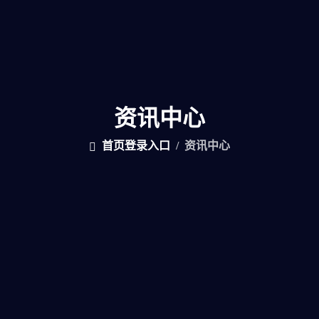
资讯中心
首页登录入口
资讯中心