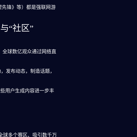
守望先锋》等）都是强联网游
与“社区”
。全球数亿观众通过网络直
动，发布动态，制造话题，
些用户生成内容进一步丰
全球多个赛区、吸引数千万