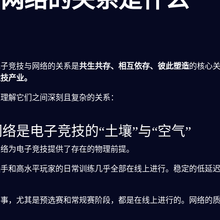
电子竞技与网络的关系是
共生共存、相互依存、彼此塑造
的核心
竞技产业。
来理解它们之间深刻且复杂的关系：
网络是电子竞技的“土壤”与“空气”
网络为电子竞技提供了存在的物理前提。
手和高水平玩家的日常训练几乎全部在线上进行。稳定的低延迟
事，尤其是预选赛和常规赛阶段，都是在线上进行的。网络的质