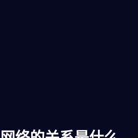
和网络的关系是什么