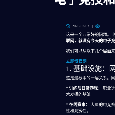
2026-02-03
1
这是一个非常好的问题。
联网，就没有今天的电子
我们可以从以下几个层面
立即博官网
1. 基础设施：
这是最根本的一层关系。
*
训练与日常游戏：
职业选
术发挥的基础。
*
在线赛事：
大量的电竞赛
性和观赏性。