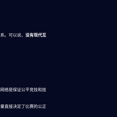
关系。可以说，
没有现代互
网络是保证公平竞技和技
量直接决定了比赛的公正