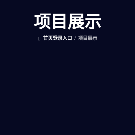
项目展示
首页登录入口
项目展示