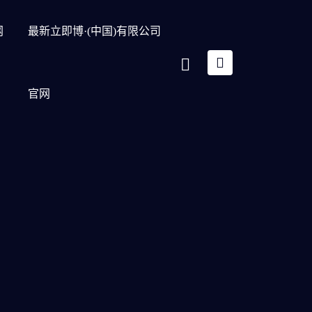
网
最新立即博·(中国)有限公司
官网