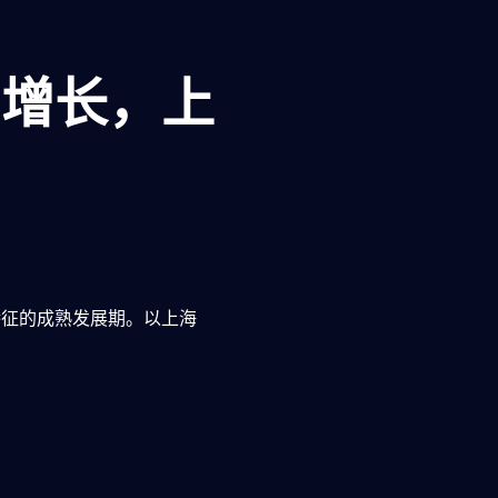
步增长，上
特征的成熟发展期。以上海